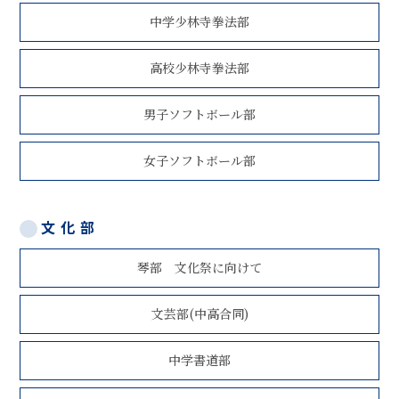
中学少林寺拳法部
高校少林寺拳法部
男子ソフトボール部
女子ソフトボール部
文化部
琴部 文化祭に向けて
文芸部(中高合同)
中学書道部