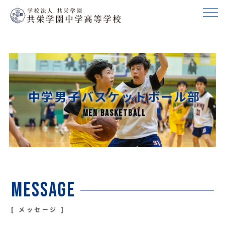
中学男子バスケットボール部
Message
メッセージ