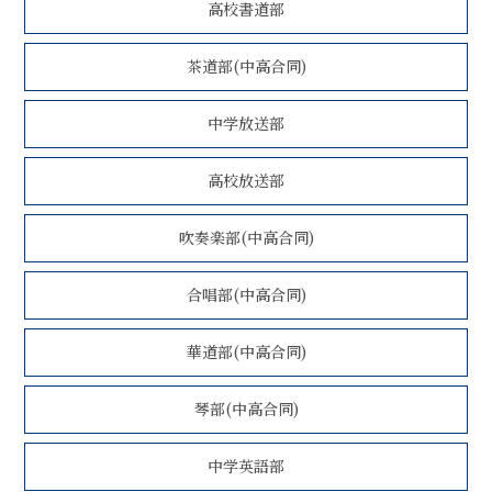
高校書道部
茶道部(中高合同)
中学放送部
高校放送部
吹奏楽部(中高合同)
合唱部(中高合同)
華道部(中高合同)
琴部(中高合同)
中学英語部