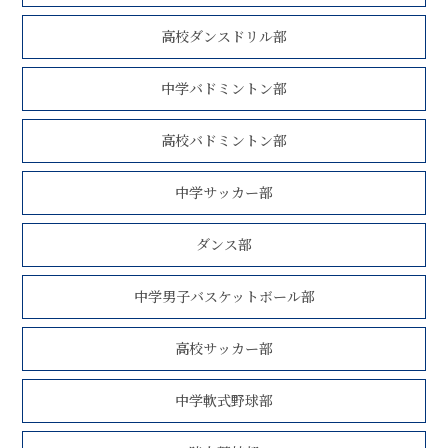
高校ダンスドリル部
中学バドミントン部
高校バドミントン部
中学サッカー部
ダンス部
中学男子バスケットボール部
高校サッカー部
中学軟式野球部