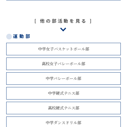
他の部活動を見る
運動部
中学女子バスケットボール部
高校女子バレーボール部
中学バレーボール部
中学硬式テニス部
高校硬式テニス部
中学ダンスドリル部