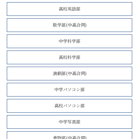
高校英語部
数学部(中高合同)
中学科学部
高校科学部
演劇部(中高合同)
中学パソコン部
高校パソコン部
中学写真部
食物部(中高合同)