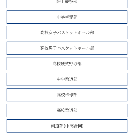
陸上競技部
中学卓球部
高校女子バスケットボール部
高校男子バスケットボール部
高校硬式野球部
中学柔道部
高校卓球部
高校柔道部
剣道部(中高合同)