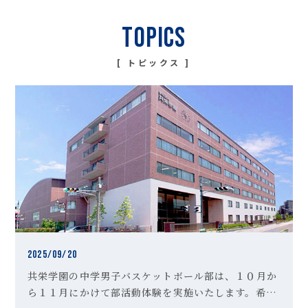
トピックス
2025/09/20
共栄学園の中学男子バスケットボール部は、１０月か
ら１１月にかけて部活動体験を実施いたします。希望