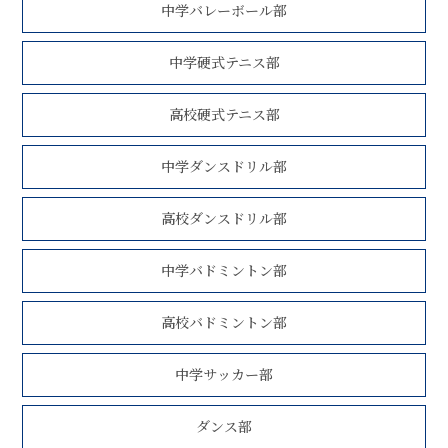
中学バレーボール部
中学硬式テニス部
高校硬式テニス部
中学ダンスドリル部
高校ダンスドリル部
中学バドミントン部
高校バドミントン部
中学サッカー部
ダンス部