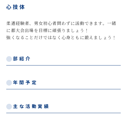
心技体
柔道経験者、男女初心者問わずに活動できます。一緒
に都大会出場を目標に頑張りましょう！
強くなることだけではなく心身ともに鍛えましょう！
部紹介
年間予定
主な活動実績