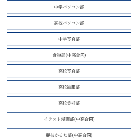
中学パソコン部
高校パソコン部
中学写真部
食物部(中高合同)
高校写真部
高校被服部
高校美術部
イラスト漫画部(中高合同)
競技かるた部(中高合同)