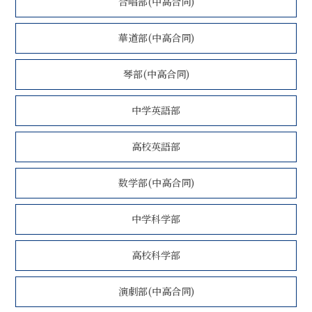
合唱部(中高合同)
華道部(中高合同)
琴部(中高合同)
中学英語部
高校英語部
数学部(中高合同)
中学科学部
高校科学部
演劇部(中高合同)