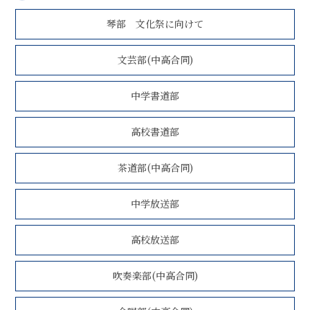
琴部 文化祭に向けて
文芸部(中高合同)
中学書道部
高校書道部
茶道部(中高合同)
中学放送部
高校放送部
吹奏楽部(中高合同)