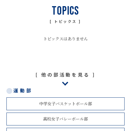
トピックス
トピックスはありません
他の部活動を見る
運動部
中学女子バスケットボール部
高校女子バレーボール部