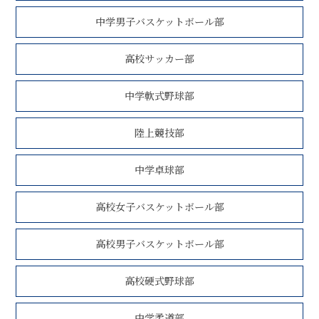
中学男子バスケットボール部
高校サッカー部
中学軟式野球部
陸上競技部
中学卓球部
高校女子バスケットボール部
高校男子バスケットボール部
高校硬式野球部
中学柔道部