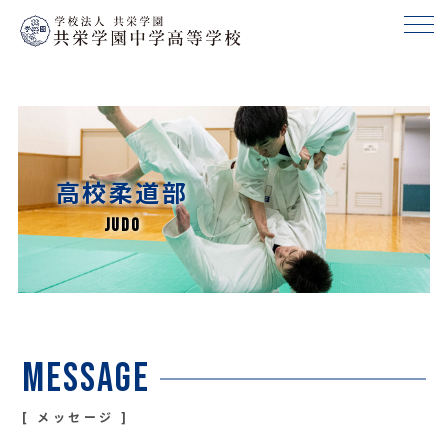
高校柔道部
Message
メッセージ