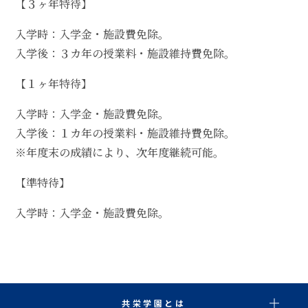
【３ヶ年特待】
入学時：入学金・施設費免除。
入学後：３カ年の授業料・施設維持費免除。
【１ヶ年特待】
入学時：入学金・施設費免除。
入学後：１カ年の授業料・施設維持費免除。
※年度末の成績により、次年度継続可能。
【準特待】
入学時：入学金・施設費免除。
共栄学園とは