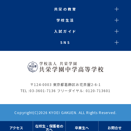
共栄の教育
学校生活
入試ガイド
SNS
〒124-0003 東京都葛飾区お花茶屋2-6-1
TEL :
03-3601-7136
フリーダイヤル: 0120-713601
Copyright(C)2026 KYOEI GAKUEN. ALL Rights Reserved.
在校生・保護者の
アクセス
卒業生へ
お問合せ
方へ