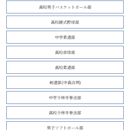
高校男子バスケットボール部
高校硬式野球部
中学柔道部
高校卓球部
高校柔道部
剣道部(中高合同)
中学少林寺拳法部
高校少林寺拳法部
男子ソフトボール部