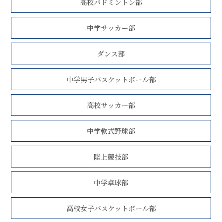
高校バドミントン部
中学サッカー部
ダンス部
中学男子バスケットボール部
高校サッカー部
中学軟式野球部
陸上競技部
中学卓球部
高校女子バスケットボール部