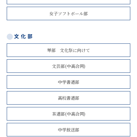
女子ソフトボール部
文化部
琴部 文化祭に向けて
文芸部(中高合同)
中学書道部
高校書道部
茶道部(中高合同)
中学放送部