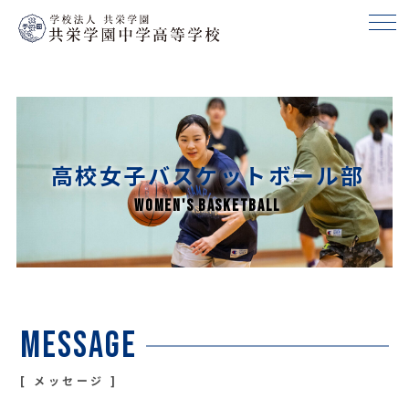
高校女子バスケットボール部
Message
メッセージ