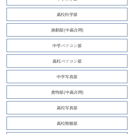
高校科学部
演劇部(中高合同)
中学パソコン部
高校パソコン部
中学写真部
食物部(中高合同)
高校写真部
高校被服部