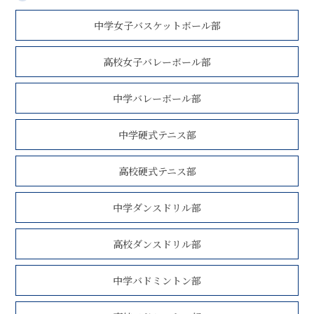
中学女子バスケットボール部
高校女子バレーボール部
中学バレーボール部
中学硬式テニス部
高校硬式テニス部
中学ダンスドリル部
高校ダンスドリル部
中学バドミントン部