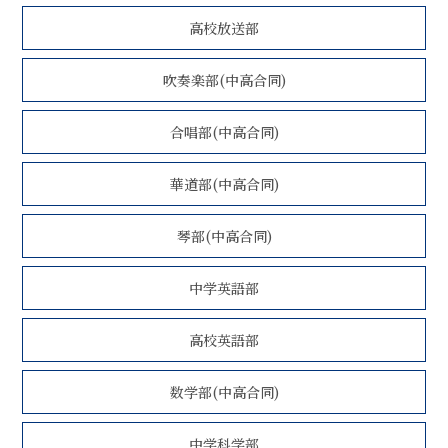
高校放送部
吹奏楽部(中高合同)
合唱部(中高合同)
華道部(中高合同)
琴部(中高合同)
中学英語部
高校英語部
数学部(中高合同)
中学科学部