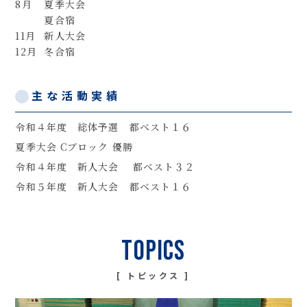
8月
夏季大会
夏合宿
11月
新人大会
12月
冬合宿
主な活動実績
令和４年度 総体予選 都ベスト１６
夏季大会 Cブロック 優勝
令和４年度 新人大会 都ベスト３２
令和５年度 新人大会 都ベスト１６
トピックス