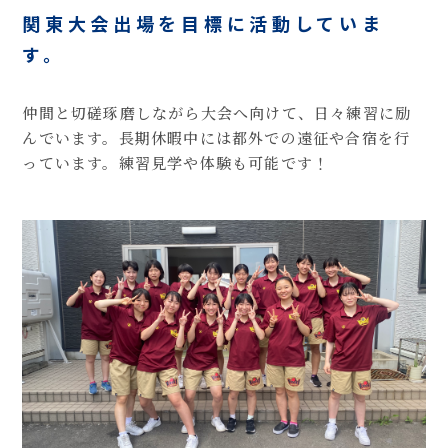
関東大会出場を目標に活動していま
す。
仲間と切磋琢磨しながら大会へ向けて、日々練習に励
んでいます。長期休暇中には都外での遠征や合宿を行
っています。練習見学や体験も可能です！