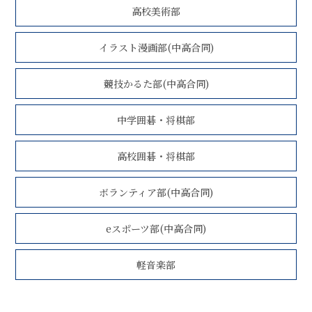
高校美術部
イラスト漫画部(中高合同)
競技かるた部(中高合同)
中学囲碁・将棋部
高校囲碁・将棋部
ボランティア部(中高合同)
eスポーツ部(中高合同)
軽音楽部