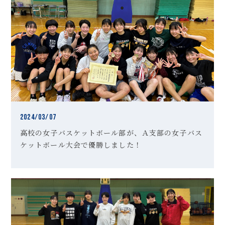
2024/03/07
高校の女子バスケットボール部が、Ａ支部の女子バス
ケットボール大会で優勝しました！