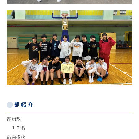
部紹介
部員数
１７名
活動場所