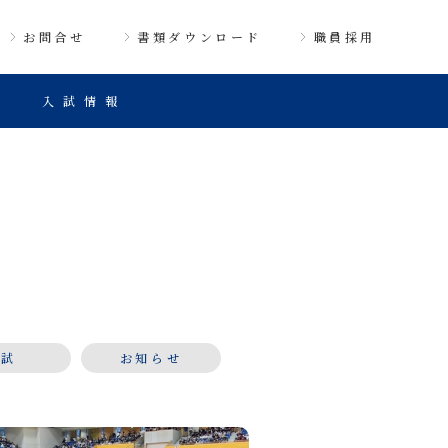
お問合せ
書類ダウンロード
職員採用
入試情報
入試
お知らせ