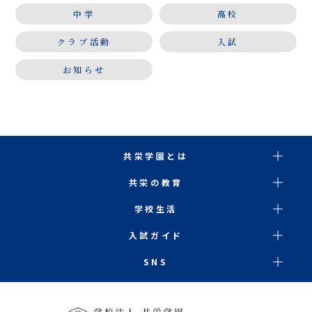
中学
高校
クラブ活動
入試
お知らせ
共栄学園とは
共栄の教育
学校生活
入試ガイド
SNS