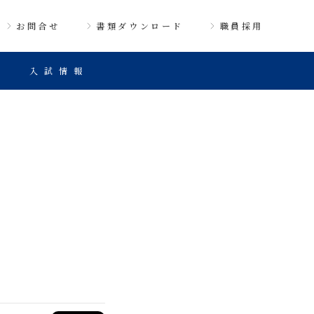
お問合せ
書類ダウンロード
職員採用
入試情報