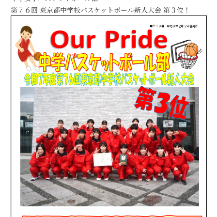
第７６回 東京都中学校バスケットボール新人大会 第３位！