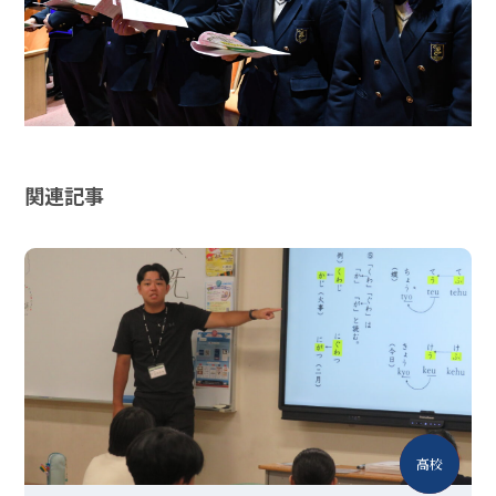
関連記事
中学
高校