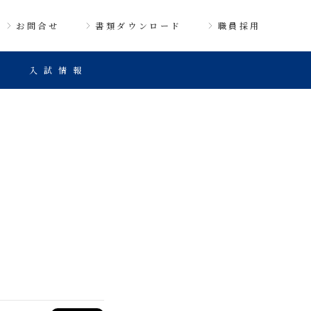
お問合せ
書類ダウンロード
職員採用
入試情報