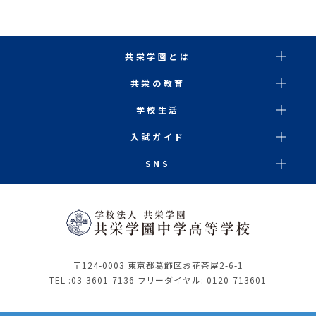
共栄学園とは
共栄の教育
学校生活
入試ガイド
SNS
〒124-0003 東京都葛飾区お花茶屋2-6-1
TEL :
03-3601-7136
フリーダイヤル: 0120-713601