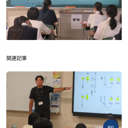
関連記事
中学
高校