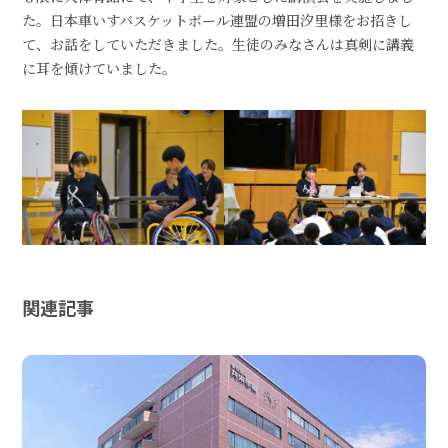
た。日本車いすバスケットボール連盟の増田汐里様をお招きし
て、お話をしていただきました。生徒のみなさんは真剣に講義
に耳を傾けていました。
関連記事