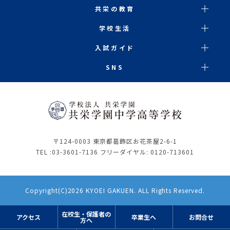
共栄の教育
学校生活
入試ガイド
SNS
〒124-0003 東京都葛飾区お花茶屋2-6-1
TEL :
03-3601-7136
フリーダイヤル: 0120-713601
Copyright(C)2026 KYOEI GAKUEN. ALL Rights Reserved.
在校生・保護者の
アクセス
卒業生へ
お問合せ
方へ