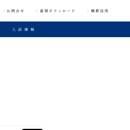
お問合せ
書類ダウンロード
職員採用
入試情報