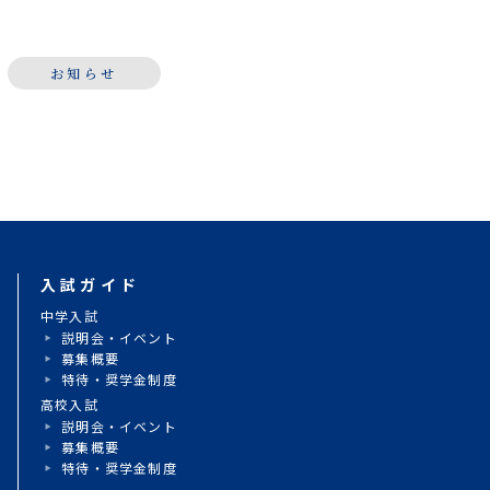
お知らせ
入試ガイド
動
中学入試
説明会・イベント
募集概要
特待・奨学金制度
高校入試
説明会・イベント
募集概要
特待・奨学金制度