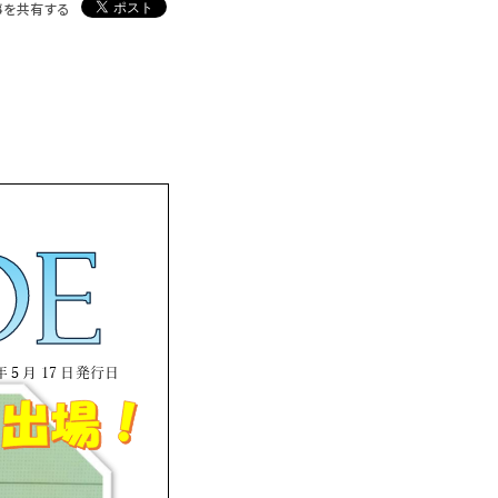
事を共有する