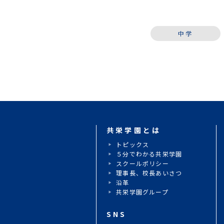
中学
共栄学園とは
トピックス
５分でわかる共栄学園
スクールポリシー
理事長、校長あいさつ
沿革
共栄学園グループ
SNS