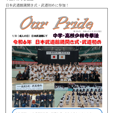
日本武道館鏡開き式・武道初めに参加！