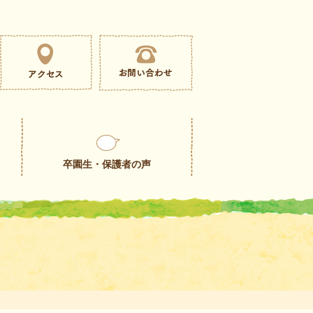
卒園生・保護者の声