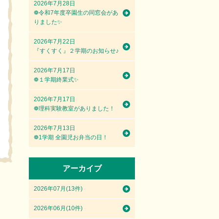
2026年7月28日
❁令和7年度卒園生の同窓会があ
りました✨
2026年7月22日
『すくすく』２学期のお知らせ♪
2026年7月17日
❁１学期終業式✨
2026年7月17日
❁理科実験教室がありました！
2026年7月13日
❁1学期 全園児お弁当の日！
アーカイブ
2026年07月(13件)
2026年06月(10件)