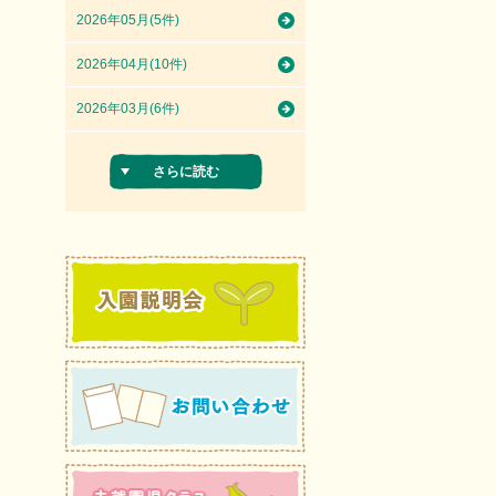
2026年05月(5件)
2026年04月(10件)
2026年03月(6件)
さらに読む