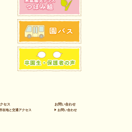
クセス
お問い合わせ
所在地と交通アクセス
お問い合わせ