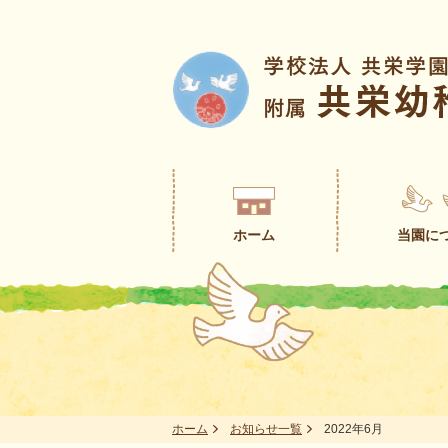
ホーム
当園に
ホーム
お知らせ一覧
2022年6月