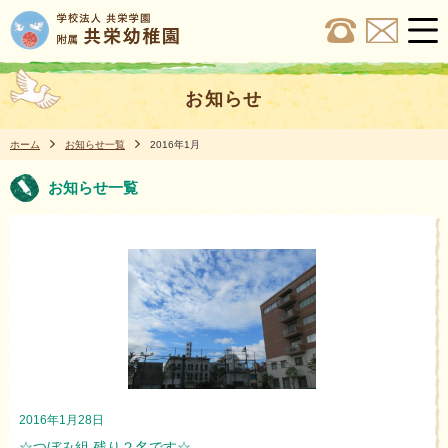
お知らせ
ホーム
お知らせ一覧
2016年1月
お知らせ一覧
2016年1月28日
☆つぼみ組 残り２名です☆