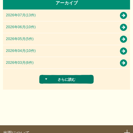
アーカイブ
2026年07月(13件)
2026年06月(10件)
2026年05月(5件)
2026年04月(10件)
2026年03月(6件)
さらに読む
当園について