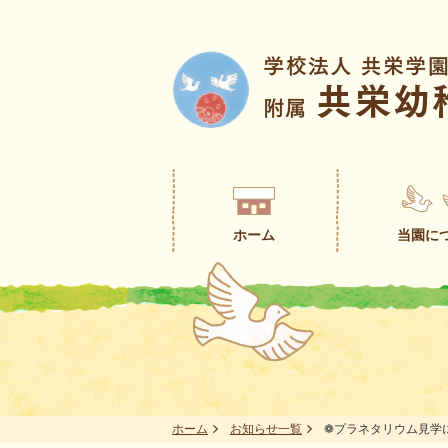
ホーム
当園に
ホーム
お知らせ一覧
❁プラネタリウム見学