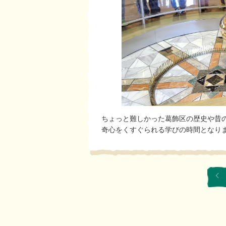
ちょっと難しかった葛飾区の歴史や昔
奇心をくすぐられる学びの時間となり