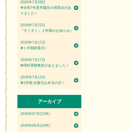
2026年7月28日
❁令和7年度卒園生の同窓会があ
りました✨
2026年7月22日
『すくすく』２学期のお知らせ♪
2026年7月17日
❁１学期終業式✨
2026年7月17日
❁理科実験教室がありました！
2026年7月13日
❁1学期 全園児お弁当の日！
アーカイブ
2026年07月(13件)
2026年06月(10件)