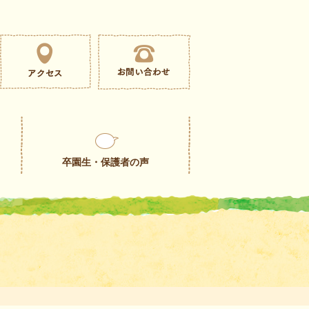
卒園生・保護者の声