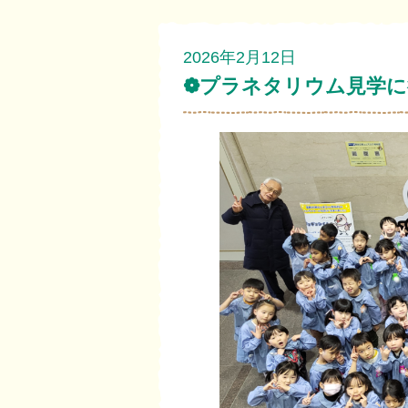
2026年2月12日
❁プラネタリウム見学に