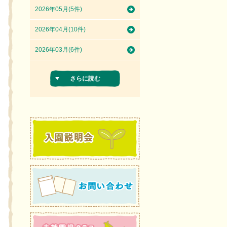
2026年05月(5件)
2026年04月(10件)
2026年03月(6件)
さらに読む