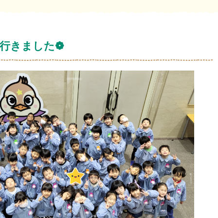
行きました❁