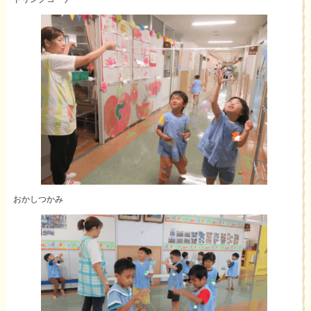
おかしつかみ