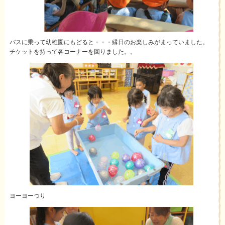
バスに乗って幼稚園にもどると・・・縁日のお楽しみがまっていました。
チケットを持って各コーナーを回りました。。
ヨーヨーつり