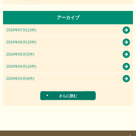
アーカイブ
2026年07月(13件)
2026年06月(10件)
2026年05月(5件)
2026年04月(10件)
2026年03月(6件)
さらに読む