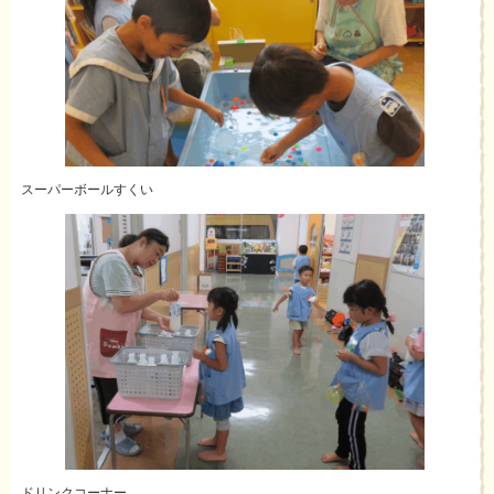
スーパーボールすくい
ドリンクコーナー