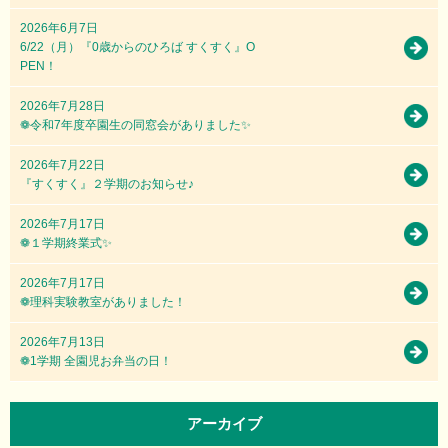
2026年6月7日
6/22（月）『0歳からのひろば すくすく』O
PEN！
2026年7月28日
❁令和7年度卒園生の同窓会がありました✨
2026年7月22日
『すくすく』２学期のお知らせ♪
2026年7月17日
❁１学期終業式✨
2026年7月17日
❁理科実験教室がありました！
2026年7月13日
❁1学期 全園児お弁当の日！
アーカイブ