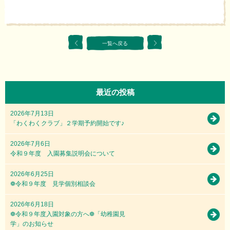
一覧へ戻る
最近の投稿
2026年7月13日
「わくわくクラブ」２学期予約開始です♪
2026年7月6日
令和９年度 入園募集説明会について
2026年6月25日
❁令和９年度 見学個別相談会
2026年6月18日
❁令和９年度入園対象の方へ❁「幼稚園見
学」のお知らせ