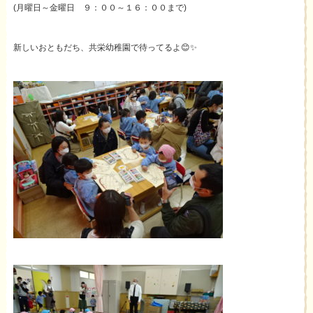
(月曜日～金曜日 ９：００～１６：００まで)
新しいおともだち、共栄幼稚園で待ってるよ😊✨