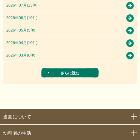
2026年07月(13件)
2026年06月(10件)
2026年05月(5件)
2026年04月(10件)
2026年03月(6件)
さらに読む
当園について
幼稚園の生活