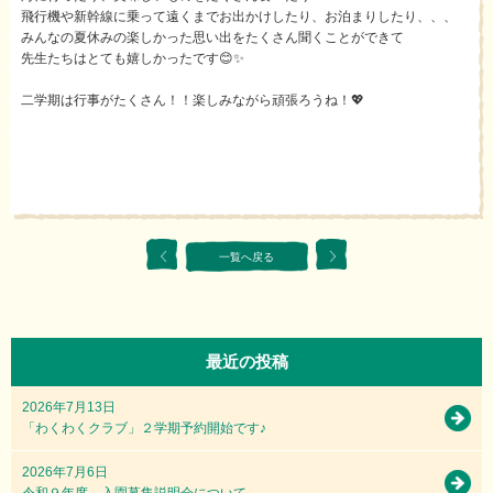
飛行機や新幹線に乗って遠くまでお出かけしたり、お泊まりしたり、、、
みんなの夏休みの楽しかった思い出をたくさん聞くことができて
先生たちはとても嬉しかったです😊✨
二学期は行事がたくさん！！楽しみながら頑張ろうね！💖
一覧へ戻る
最近の投稿
2026年7月13日
「わくわくクラブ」２学期予約開始です♪
2026年7月6日