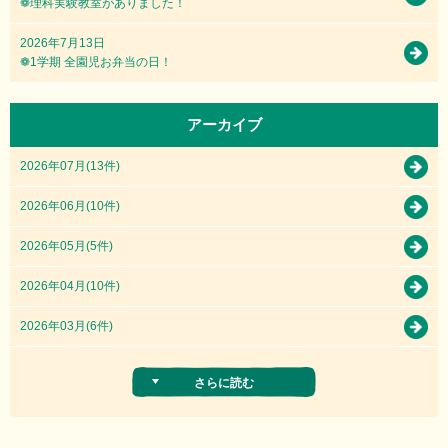
❁理科実験教室がありました！
2026年7月13日
❁1学期 全園児お弁当の日！
アーカイブ
2026年07月(13件)
2026年06月(10件)
2026年05月(5件)
2026年04月(10件)
2026年03月(6件)
さらに読む