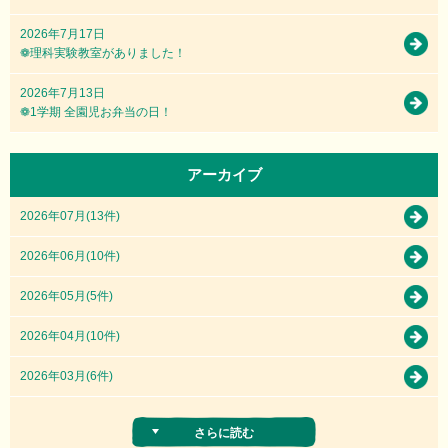
2026年7月17日
❁理科実験教室がありました！
2026年7月13日
❁1学期 全園児お弁当の日！
アーカイブ
2026年07月(13件)
2026年06月(10件)
2026年05月(5件)
2026年04月(10件)
2026年03月(6件)
さらに読む