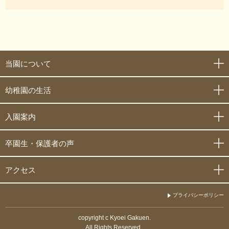
当園について
幼稚園の生活
入園案内
卒園生・保護者の声
アクセス
プライバシーポリシー
copyright c Kyoei Gakuen.
All Rights Reserved..