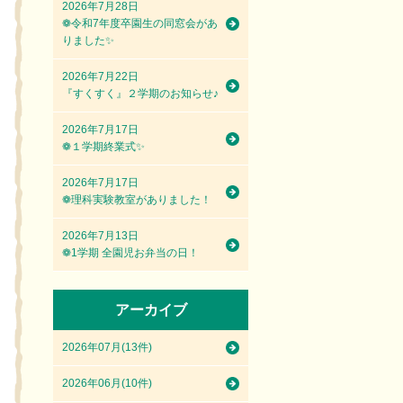
2026年7月28日
❁令和7年度卒園生の同窓会があ
りました✨
2026年7月22日
『すくすく』２学期のお知らせ♪
2026年7月17日
❁１学期終業式✨
2026年7月17日
❁理科実験教室がありました！
2026年7月13日
❁1学期 全園児お弁当の日！
アーカイブ
2026年07月(13件)
2026年06月(10件)