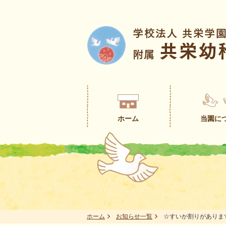
ホーム
当園に
ホーム
お知らせ一覧
☆すいか割りがありま