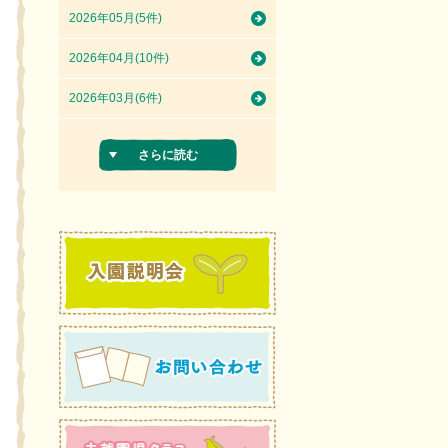
2026年05月(5件)
2026年04月(10件)
2026年03月(6件)
さらに読む