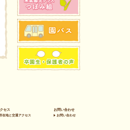
クセス
お問い合わせ
所在地と交通アクセス
お問い合わせ