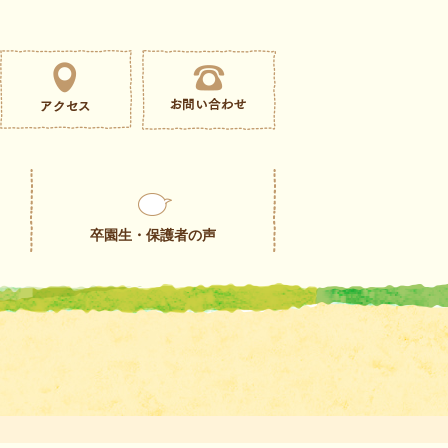
卒園生・保護者の声